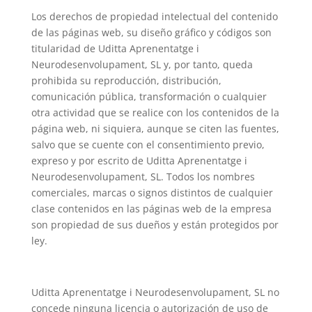
Los derechos de propiedad intelectual del contenido
de las páginas web, su diseño gráfico y códigos son
titularidad de Uditta Aprenentatge i
Neurodesenvolupament, SL y, por tanto, queda
prohibida su reproducción, distribución,
comunicación pública, transformación o cualquier
otra actividad que se realice con los contenidos de la
página web, ni siquiera, aunque se citen las fuentes,
salvo que se cuente con el consentimiento previo,
expreso y por escrito de Uditta Aprenentatge i
Neurodesenvolupament, SL. Todos los nombres
comerciales, marcas o signos distintos de cualquier
clase contenidos en las páginas web de la empresa
son propiedad de sus dueños y están protegidos por
ley.
Uditta Aprenentatge i Neurodesenvolupament, SL no
concede ninguna licencia o autorización de uso de