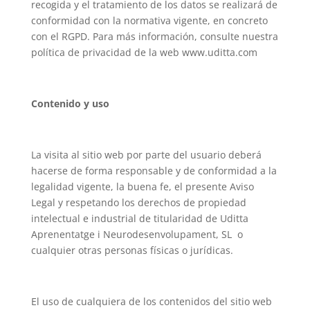
recogida y el tratamiento de los datos se realizará de
conformidad con la normativa vigente, en concreto
con el RGPD. Para más información, consulte nuestra
política de privacidad de la web www.uditta.com
Contenido y uso
La visita al sitio web por parte del usuario deberá
hacerse de forma responsable y de conformidad a la
legalidad vigente, la buena fe, el presente Aviso
Legal y respetando los derechos de propiedad
intelectual e industrial de titularidad de Uditta
Aprenentatge i Neurodesenvolupament, SL o
cualquier otras personas físicas o jurídicas.
El uso de cualquiera de los contenidos del sitio web