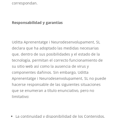
correspondan.
Responsabilidad y garantías
Uditta Aprenentatge i Neurodesenvolupament, SL
declara que ha adoptado las medidas necesarias
que, dentro de sus posibilidades y el estado de la
tecnología, permitan el correcto funcionamiento de
su sitio web así como la ausencia de virus y
componentes dañinos. Sin embargo, Uditta
Aprenentatge i Neurodesenvolupament, SL no puede
hacerse responsable de las siguientes situaciones
que se enumeran a título enunciativo, pero no
limitativo:
La continuidad y disponibilidad de los Contenidos.