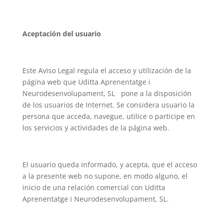
Aceptación del usuario
Este Aviso Legal regula el acceso y utilización de la
página web que Uditta Aprenentatge i
Neurodesenvolupament, SL pone a la disposición
de los usuarios de Internet. Se considera usuario la
persona que acceda, navegue, utilice o participe en
los servicios y actividades de la página web.
El usuario queda informado, y acepta, que el acceso
a la presente web no supone, en modo alguno, el
inicio de una relación comercial con Uditta
Aprenentatge i Neurodesenvolupament, SL.