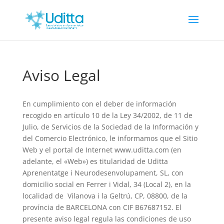
Aviso Legal
En cumplimiento con el deber de información
recogido en artículo 10 de la Ley 34/2002, de 11 de
Julio, de Servicios de la Sociedad de la Información y
del Comercio Electrónico, le informamos que el Sitio
Web y el portal de Internet www.uditta.com (en
adelante, el «Web») es titularidad de Uditta
Aprenentatge i Neurodesenvolupament, SL, con
domicilio social en Ferrer i Vidal, 34 (Local 2), en la
localidad de Vilanova i la Geltrú, CP, 08800, de la
província de BARCELONA con CIF B67687152. El
presente aviso legal regula las condiciones de uso