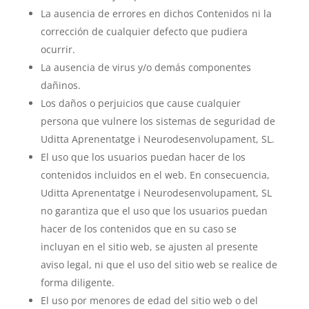
La ausencia de errores en dichos Contenidos ni la
corrección de cualquier defecto que pudiera
ocurrir.
La ausencia de virus y/o demás componentes
dañinos.
Los daños o perjuicios que cause cualquier
persona que vulnere los sistemas de seguridad de
Uditta Aprenentatge i Neurodesenvolupament, SL.
El uso que los usuarios puedan hacer de los
contenidos incluidos en el web. En consecuencia,
Uditta Aprenentatge i Neurodesenvolupament, SL
no garantiza que el uso que los usuarios puedan
hacer de los contenidos que en su caso se
incluyan en el sitio web, se ajusten al presente
aviso legal, ni que el uso del sitio web se realice de
forma diligente.
El uso por menores de edad del sitio web o del