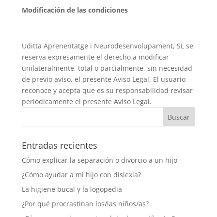
Modificación de las condiciones
Uditta Aprenentatge i Neurodesenvolupament, SL se
reserva expresamente el derecho a modificar
unilateralmente, total o parcialmente, sin necesidad
de previo aviso, el presente Aviso Legal. El usuario
reconoce y acepta que es su responsabilidad revisar
periódicamente el presente Aviso Legal.
Entradas recientes
Cómo explicar la separación o divorcio a un hijo
¿Cómo ayudar a mi hijo con dislexia?
La higiene bucal y la logopedia
¿Por qué procrastinan los/las niños/as?