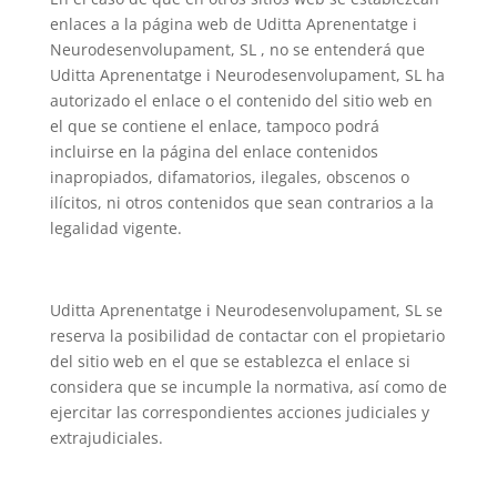
enlaces a la página web de Uditta Aprenentatge i
Neurodesenvolupament, SL , no se entenderá que
Uditta Aprenentatge i Neurodesenvolupament, SL ha
autorizado el enlace o el contenido del sitio web en
el que se contiene el enlace, tampoco podrá
incluirse en la página del enlace contenidos
inapropiados, difamatorios, ilegales, obscenos o
ilícitos, ni otros contenidos que sean contrarios a la
legalidad vigente.
Uditta Aprenentatge i Neurodesenvolupament, SL se
reserva la posibilidad de contactar con el propietario
del sitio web en el que se establezca el enlace si
considera que se incumple la normativa, así como de
ejercitar las correspondientes acciones judiciales y
extrajudiciales.