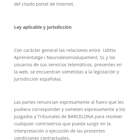
del citado portal de Internet.
Ley aplicable y jurisdicción
Con carácter general las relaciones entre Uditta
Aprenentatge i Neurodesenvolupament, SL y los
usuarios de sus servicios telemáticos, presentes en
la web, se encuentran sometidas a la legislación y
jurisdicción españolas.
Las partes renuncian expresamente al fuero que les
pudiera corresponder y someten expresamente a los
Juzgados y Tribunales de BARCELONA para resolver
cualquier controversia que pueda surgir en la
interpretación o ejecución de las presentes
condiciones contractuales.