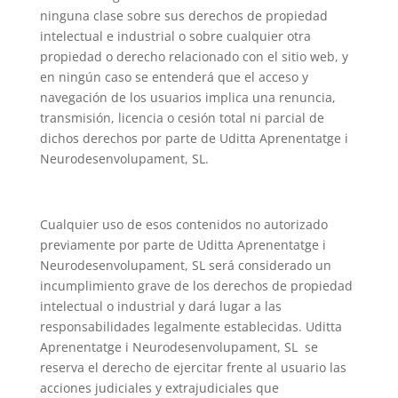
ninguna clase sobre sus derechos de propiedad
intelectual e industrial o sobre cualquier otra
propiedad o derecho relacionado con el sitio web, y
en ningún caso se entenderá que el acceso y
navegación de los usuarios implica una renuncia,
transmisión, licencia o cesión total ni parcial de
dichos derechos por parte de Uditta Aprenentatge i
Neurodesenvolupament, SL.
Cualquier uso de esos contenidos no autorizado
previamente por parte de Uditta Aprenentatge i
Neurodesenvolupament, SL será considerado un
incumplimiento grave de los derechos de propiedad
intelectual o industrial y dará lugar a las
responsabilidades legalmente establecidas. Uditta
Aprenentatge i Neurodesenvolupament, SL se
reserva el derecho de ejercitar frente al usuario las
acciones judiciales y extrajudiciales que