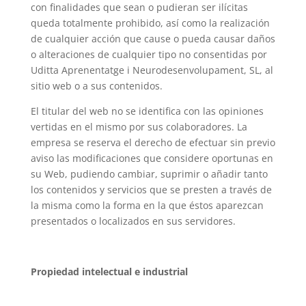
con finalidades que sean o pudieran ser ilícitas
queda totalmente prohibido, así como la realización
de cualquier acción que cause o pueda causar daños
o alteraciones de cualquier tipo no consentidas por
Uditta Aprenentatge i Neurodesenvolupament, SL, al
sitio web o a sus contenidos.
El titular del web no se identifica con las opiniones
vertidas en el mismo por sus colaboradores. La
empresa se reserva el derecho de efectuar sin previo
aviso las modificaciones que considere oportunas en
su Web, pudiendo cambiar, suprimir o añadir tanto
los contenidos y servicios que se presten a través de
la misma como la forma en la que éstos aparezcan
presentados o localizados en sus servidores.
Propiedad intelectual e industrial