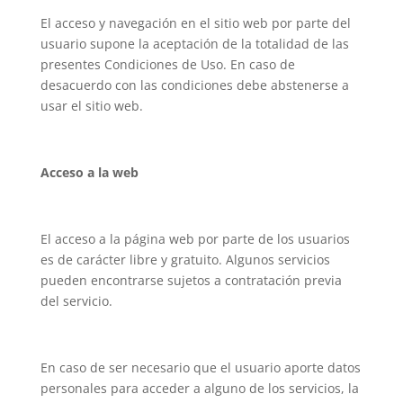
El acceso y navegación en el sitio web por parte del
usuario supone la aceptación de la totalidad de las
presentes Condiciones de Uso. En caso de
desacuerdo con las condiciones debe abstenerse a
usar el sitio web.
Acceso a la web
El acceso a la página web por parte de los usuarios
es de carácter libre y gratuito. Algunos servicios
pueden encontrarse sujetos a contratación previa
del servicio.
En caso de ser necesario que el usuario aporte datos
personales para acceder a alguno de los servicios, la