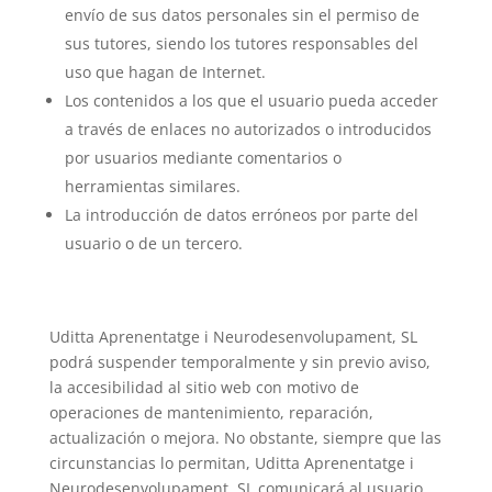
envío de sus datos personales sin el permiso de
sus tutores, siendo los tutores responsables del
uso que hagan de Internet.
Los contenidos a los que el usuario pueda acceder
a través de enlaces no autorizados o introducidos
por usuarios mediante comentarios o
herramientas similares.
La introducción de datos erróneos por parte del
usuario o de un tercero.
Uditta Aprenentatge i Neurodesenvolupament, SL
podrá suspender temporalmente y sin previo aviso,
la accesibilidad al sitio web con motivo de
operaciones de mantenimiento, reparación,
actualización o mejora. No obstante, siempre que las
circunstancias lo permitan, Uditta Aprenentatge i
Neurodesenvolupament, SL comunicará al usuario,