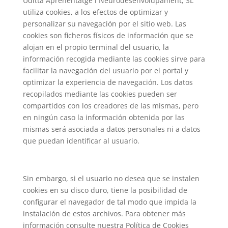
Uditta Aprenentatge i Neurodesenvolupament, SL
utiliza cookies, a los efectos de optimizar y
personalizar su navegación por el sitio web. Las
cookies son ficheros físicos de información que se
alojan en el propio terminal del usuario, la
información recogida mediante las cookies sirve para
facilitar la navegación del usuario por el portal y
optimizar la experiencia de navegación. Los datos
recopilados mediante las cookies pueden ser
compartidos con los creadores de las mismas, pero
en ningún caso la información obtenida por las
mismas será asociada a datos personales ni a datos
que puedan identificar al usuario.
Sin embargo, si el usuario no desea que se instalen
cookies en su disco duro, tiene la posibilidad de
configurar el navegador de tal modo que impida la
instalación de estos archivos. Para obtener más
información consulte nuestra Política de Cookies