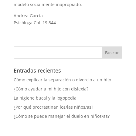
modelo socialmente inapropiado.
Andrea Garcia
Psicóloga Col. 19.844
Entradas recientes
Cómo explicar la separación o divorcio a un hijo
¿Cómo ayudar a mi hijo con dislexia?
La higiene bucal y la logopedia
¿Por qué procrastinan los/las niños/as?
¿Cómo se puede manejar el duelo en niños/as?