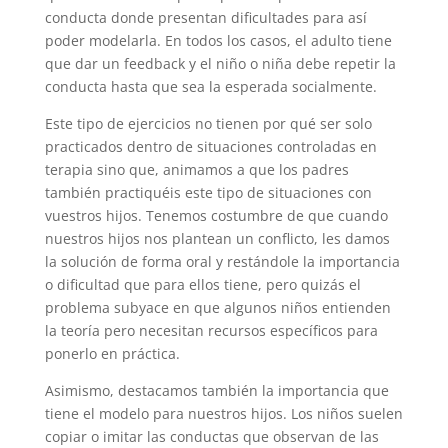
conducta donde presentan dificultades para así
poder modelarla. En todos los casos, el adulto tiene
que dar un feedback y el niño o niña debe repetir la
conducta hasta que sea la esperada socialmente.
Este tipo de ejercicios no tienen por qué ser solo
practicados dentro de situaciones controladas en
terapia sino que, animamos a que los padres
también practiquéis este tipo de situaciones con
vuestros hijos. Tenemos costumbre de que cuando
nuestros hijos nos plantean un conflicto, les damos
la solución de forma oral y restándole la importancia
o dificultad que para ellos tiene, pero quizás el
problema subyace en que algunos niños entienden
la teoría pero necesitan recursos específicos para
ponerlo en práctica.
Asimismo, destacamos también la importancia que
tiene el modelo para nuestros hijos. Los niños suelen
copiar o imitar las conductas que observan de las