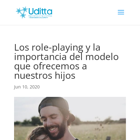
Los role-playing y la
importancia del modelo
que ofrecemos a
nuestros hijos
Jun 10, 2020