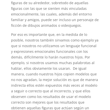
figuras de su alrededor, sobretodo de aquellas
figuras con las que se sienten más vinculadas
emocionalmente, las cuales, además del entorno
familiar y amigos, puede ser incluso un personaje de
ficción de dibujos animados o videojuegos.
Por eso es importante que, en la medida de lo
posible, nosotros también sirvamos como ejemplo ya
que si nosotros no utilizamos un lenguaje funcional
y expresiones emocionales funcionales con los
demás, difícilmente lo harán nuestros hijos. Por
ejemplo, si nosotros usamos muchas palabrotas al
hablar, ellos obviamente los usaran. De igual
manera, cuando nuestros hijos copien modelos que
no nos agradan, la mejor solución es que de manera
indirecta ellos estén expuestos más veces al modelo
a seguir o correcto que al incorrecto, y que ellos
observen como los resultados de usar el modelo
correcto son mejores que los resultados que
obtienen aquellas figuras que actúan según un