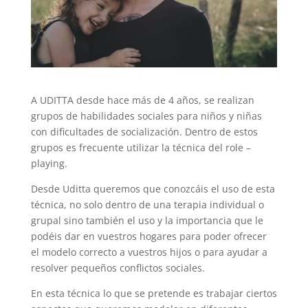
A UDITTA desde hace más de 4 años, se realizan
grupos de habilidades sociales para niños y niñas
con dificultades de socialización. Dentro de estos
grupos es frecuente utilizar la técnica del role –
playing.
Desde Uditta queremos que conozcáis el uso de esta
técnica, no solo dentro de una terapia individual o
grupal sino también el uso y la importancia que le
podéis dar en vuestros hogares para poder ofrecer
el modelo correcto a vuestros hijos o para ayudar a
resolver pequeños conflictos sociales.
En esta técnica lo que se pretende es trabajar ciertos