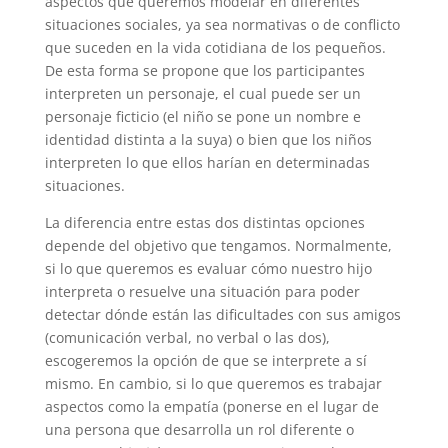
aspectos que queremos modelar en diferentes
situaciones sociales, ya sea normativas o de conflicto
que suceden en la vida cotidiana de los pequeños.
De esta forma se propone que los participantes
interpreten un personaje, el cual puede ser un
personaje ficticio (el niño se pone un nombre e
identidad distinta a la suya) o bien que los niños
interpreten lo que ellos harían en determinadas
situaciones.
La diferencia entre estas dos distintas opciones
depende del objetivo que tengamos. Normalmente,
si lo que queremos es evaluar cómo nuestro hijo
interpreta o resuelve una situación para poder
detectar dónde están las dificultades con sus amigos
(comunicación verbal, no verbal o las dos),
escogeremos la opción de que se interprete a sí
mismo. En cambio, si lo que queremos es trabajar
aspectos como la empatía (ponerse en el lugar de
una persona que desarrolla un rol diferente o