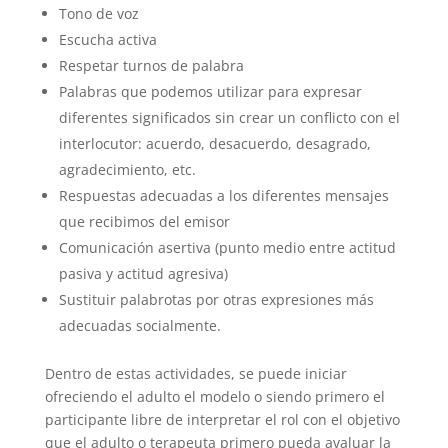
Tono de voz
Escucha activa
Respetar turnos de palabra
Palabras que podemos utilizar para expresar
diferentes significados sin crear un conflicto con el
interlocutor: acuerdo, desacuerdo, desagrado,
agradecimiento, etc.
Respuestas adecuadas a los diferentes mensajes
que recibimos del emisor
Comunicación asertiva (punto medio entre actitud
pasiva y actitud agresiva)
Sustituir palabrotas por otras expresiones más
adecuadas socialmente.
Dentro de estas actividades, se puede iniciar
ofreciendo el adulto el modelo o siendo primero el
participante libre de interpretar el rol con el objetivo
que el adulto o terapeuta primero pueda avaluar la