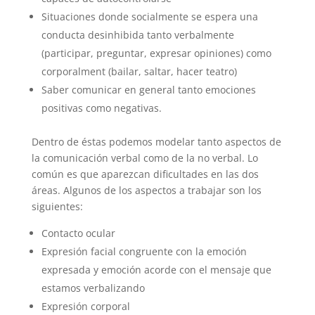
Situaciones donde socialmente se espera una
conducta desinhibida tanto verbalmente
(participar, preguntar, expresar opiniones) como
corporalment (bailar, saltar, hacer teatro)
Saber comunicar en general tanto emociones
positivas como negativas.
Dentro de éstas podemos modelar tanto aspectos de
la comunicación verbal como de la no verbal. Lo
común es que aparezcan dificultades en las dos
áreas. Algunos de los aspectos a trabajar son los
siguientes:
Contacto ocular
Expresión facial congruente con la emoción
expresada y emoción acorde con el mensaje que
estamos verbalizando
Expresión corporal