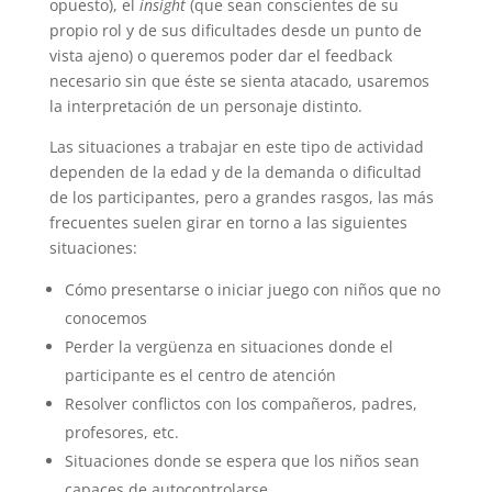
opuesto), el
insight
(que sean conscientes de su
propio rol y de sus dificultades desde un punto de
vista ajeno) o queremos poder dar el feedback
necesario sin que éste se sienta atacado, usaremos
la interpretación de un personaje distinto.
Las situaciones a trabajar en este tipo de actividad
dependen de la edad y de la demanda o dificultad
de los participantes, pero a grandes rasgos, las más
frecuentes suelen girar en torno a las siguientes
situaciones:
Cómo presentarse o iniciar juego con niños que no
conocemos
Perder la vergüenza en situaciones donde el
participante es el centro de atención
Resolver conflictos con los compañeros, padres,
profesores, etc.
Situaciones donde se espera que los niños sean
capaces de autocontrolarse