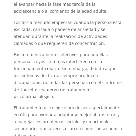
al avanzar hacia la fase más tardía de la
adolescencia o al comienzo de la edad adulta.
Los tics a menudo empeoran cuando la persona está
excitada, cansada o padece de ansiedad y se
atenúan durante la realización de actividades
calmadas o que requieren de concentración.
Existen medicamentos efectivos para aquellas
personas cuyos síntomas interfieren con su
funcionamiento diario. Sin embargo, debido a que
los síntomas del tic no siempre producen
discapacidad, no todas las personas con el síndrome
de Tourette requieren de tratamiento
psicofarmacológico.
El tratamiento psicológico puede ser especialmente
en útil para ayudar a adaptarse mejor al trastorno y
a manejar los problemas sociales y emocionales
secundarios que a veces ocurren como consecuencia
del mismo.