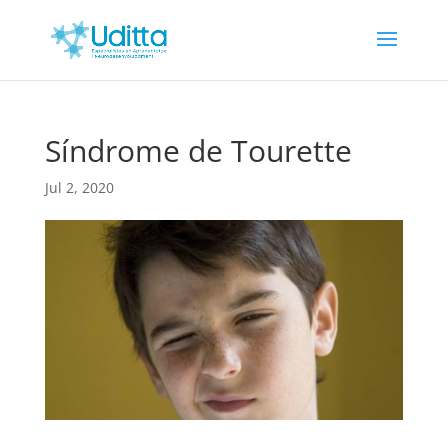
Síndrome de Tourette
Jul 2, 2020