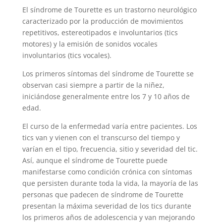
El síndrome de Tourette es un trastorno neurológico
caracterizado por la producción de movimientos
repetitivos, estereotipados e involuntarios (tics
motores) y la emisión de sonidos vocales
involuntarios (tics vocales).
Los primeros síntomas del síndrome de Tourette se
observan casi siempre a partir de la niñez,
iniciándose generalmente entre los 7 y 10 años de
edad.
El curso de la enfermedad varía entre pacientes. Los
tics van y vienen con el transcurso del tiempo y
varían en el tipo, frecuencia, sitio y severidad del tic.
Así, aunque el síndrome de Tourette puede
manifestarse como condición crónica con síntomas
que persisten durante toda la vida, la mayoría de las
personas que padecen de síndrome de Tourette
presentan la máxima severidad de los tics durante
los primeros años de adolescencia y van mejorando