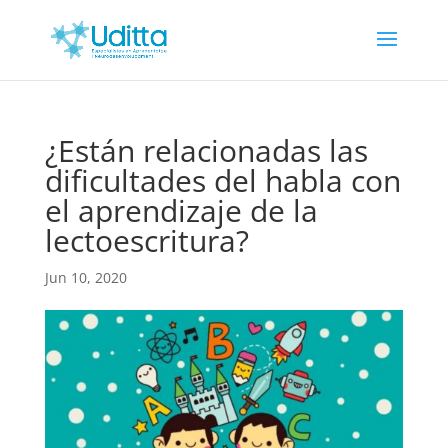
¿Están relacionadas las
dificultades del habla con
el aprendizaje de la
lectoescritura?
Jun 10, 2020