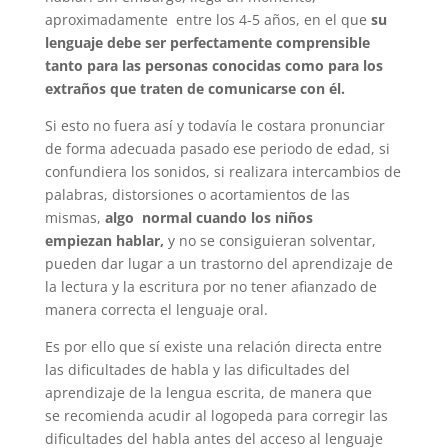
aproximadamente entre los 4-5 años, en el que
su
lenguaje debe ser perfectamente comprensible
tanto para las personas conocidas como para los
extraños que traten de comunicarse con él.
Si esto no fuera así y todavía le costara pronunciar
de forma adecuada pasado ese periodo de edad, si
confundiera los sonidos, si realizara intercambios de
palabras, distorsiones o acortamientos de las
mismas,
algo normal cuando los niños
empiezan
hablar
,
y no se consiguieran solventar,
pueden dar lugar a un trastorno del aprendizaje de
la lectura y la escritura por no tener afianzado de
manera correcta el lenguaje oral.
Es por ello que sí existe una relación directa entre
las dificultades de habla y las dificultades del
aprendizaje de la lengua escrita, de manera que
se
recomienda acudir al logopeda para corregir las
dificultades del habla antes del acceso al lenguaje