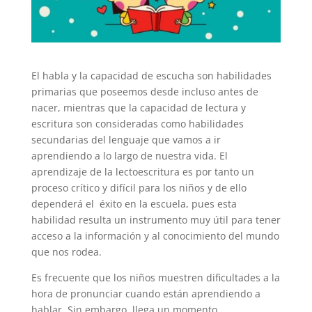
El habla y la capacidad de escucha son habilidades
primarias que poseemos desde incluso antes de
nacer, mientras que la capacidad de lectura y
escritura son consideradas como habilidades
secundarias del lenguaje que vamos a ir
aprendiendo a lo largo de nuestra vida. El
aprendizaje de la lectoescritura es por tanto un
proceso crítico y difícil para los niños y de ello
dependerá el éxito en la escuela, pues esta
habilidad resulta un instrumento muy útil para tener
acceso a la información y al conocimiento del mundo
que nos rodea.
Es frecuente que los niños muestren dificultades a la
hora de pronunciar cuando están aprendiendo a
hablar. Sin embargo, llega un momento,