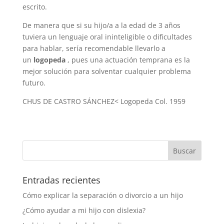
escrito.
De manera que si su hijo/a a la edad de 3 años
tuviera un lenguaje oral ininteligible o dificultades
para hablar, sería recomendable llevarlo a
un
logopeda
, pues una actuación temprana es la
mejor solución para solventar cualquier problema
futuro.
CHUS DE CASTRO SÁNCHEZ< Logopeda Col. 1959
Entradas recientes
Cómo explicar la separación o divorcio a un hijo
¿Cómo ayudar a mi hijo con dislexia?