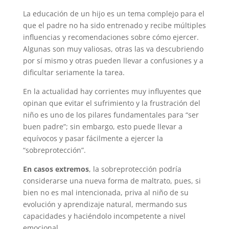
La educación de un hijo es un tema complejo para el
que el padre no ha sido entrenado y recibe múltiples
influencias y recomendaciones sobre cómo ejercer.
Algunas son muy valiosas, otras las va descubriendo
por sí mismo y otras pueden llevar a confusiones y a
dificultar seriamente la tarea.
En la actualidad hay corrientes muy influyentes que
opinan que evitar el sufrimiento y la frustración del
niño es uno de los pilares fundamentales para “ser
buen padre”; sin embargo, esto puede llevar a
equívocos y pasar fácilmente a ejercer la
“sobreprotección”.
En casos extremos
, la sobreprotección podría
considerarse una nueva forma de maltrato, pues, si
bien no es mal intencionada, priva al niño de su
evolución y aprendizaje natural, mermando sus
capacidades y haciéndolo incompetente a nivel
emocional.