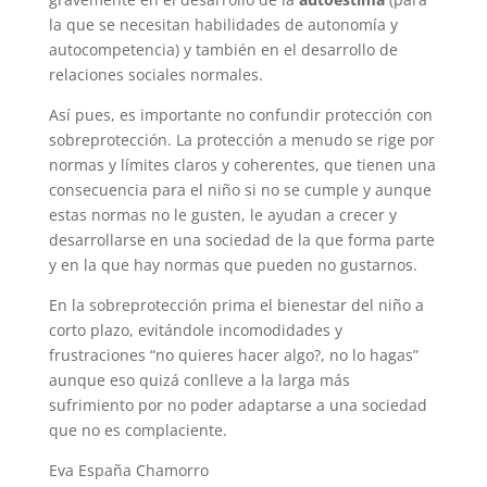
la que se necesitan habilidades de autonomía y
autocompetencia) y también en el desarrollo de
relaciones sociales normales.
Así pues, es importante no confundir protección con
sobreprotección. La protección a menudo se rige por
normas y límites claros y coherentes, que tienen una
consecuencia para el niño si no se cumple y aunque
estas normas no le gusten, le ayudan a crecer y
desarrollarse en una sociedad de la que forma parte
y en la que hay normas que pueden no gustarnos.
En la sobreprotección prima el bienestar del niño a
corto plazo, evitándole incomodidades y
frustraciones “no quieres hacer algo?, no lo hagas”
aunque eso quizá conlleve a la larga más
sufrimiento por no poder adaptarse a una sociedad
que no es complaciente.
Eva España Chamorro