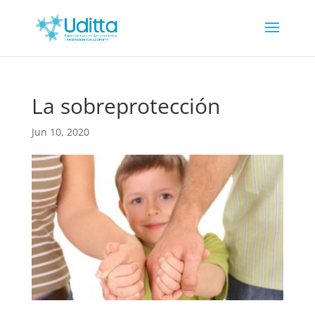
La sobreprotección
Jun 10, 2020