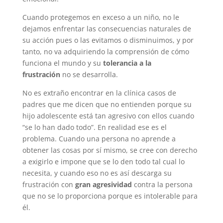
Cuando protegemos en exceso a un niño, no le
dejamos enfrentar las consecuencias naturales de
su acción pues o las evitamos o disminuimos, y por
tanto, no va adquiriendo la comprensión de cómo
funciona el mundo y su
tolerancia a la
frustración
no se desarrolla.
No es extraño encontrar en la clínica casos de
padres que me dicen que no entienden porque su
hijo adolescente está tan agresivo con ellos cuando
“se lo han dado todo”. En realidad ese es el
problema. Cuando una persona no aprende a
obtener las cosas por sí mismo, se cree con derecho
a exigirlo e impone que se lo den todo tal cual lo
necesita, y cuando eso no es así descarga su
frustración con
gran agresividad
contra la persona
que no se lo proporciona porque es intolerable para
él.